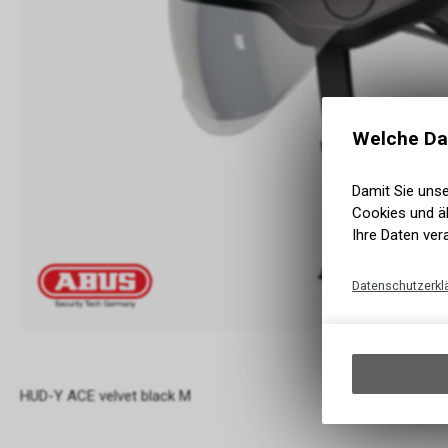
Welche Da
Damit Sie uns
Cookies und äh
Ihre Daten ver
Datenschutzerkl
HUD-Y ACE velvet black M