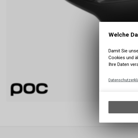
Welche Da
Damit Sie uns
Cookies und äh
Ihre Daten ver
Datenschutzerkl