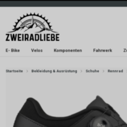
E- Bike
Velos
Komponenten
Fahrwerk
Z
Startseite
Bekleidung & Ausrüstung
Schuhe
Rennrad