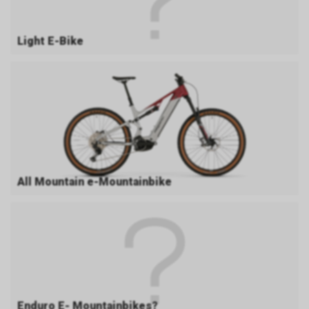
Light E-Bike
All Mountain e-Mountainbike
Enduro E- Mountainbikes?