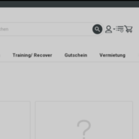
Training/ Recover
Gutschein
Vermietung