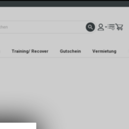
Training/ Recover
Gutschein
Vermietung