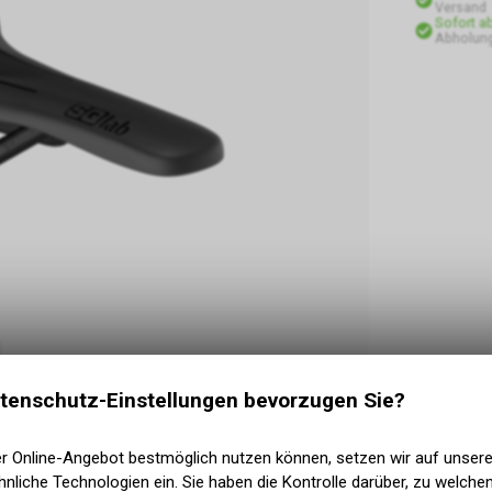
Versand
Sofort a
Abholung
tenschutz-Einstellungen bevorzugen Sie?
er Online-Angebot bestmöglich nutzen können, setzen wir auf unser
nliche Technologien ein. Sie haben die Kontrolle darüber, zu welch