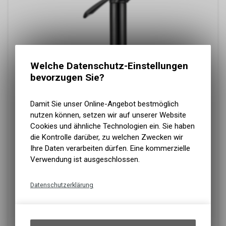
Welche Datenschutz-Einstellungen
bevorzugen Sie?
Damit Sie unser Online-Angebot bestmöglich
nutzen können, setzen wir auf unserer Website
Cookies und ähnliche Technologien ein. Sie haben
die Kontrolle darüber, zu welchen Zwecken wir
Ihre Daten verarbeiten dürfen. Eine kommerzielle
Verwendung ist ausgeschlossen.
Datenschutzerklärung
Technische Funktionen
Wir erfassen und speichern
bestimmte Interaktionen und