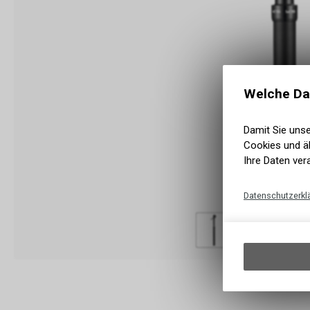
Welche Da
Damit Sie uns
Cookies und äh
Ihre Daten ver
Datenschutzerkl