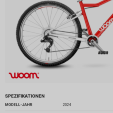
SPEZIFIKATIONEN
MODELL-JAHR
2024