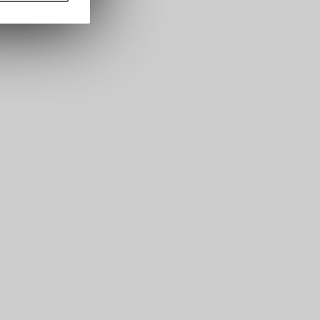
nformationen