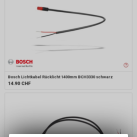
Bosch
Lichtkabel Rücklicht 1400mm BCH3330 schwarz
14.90
CHF