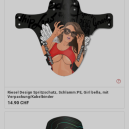
Riesel Design
Spritzschutz, Schlamm:PE, Girl bella, mit
Verpackung/Kabelbinder
14.90
CHF