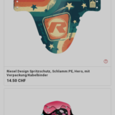
Riesel Design
Spritzschutz, Schlamm:PE, Hero, mit
Verpackung/Kabelbinder
14.50
CHF