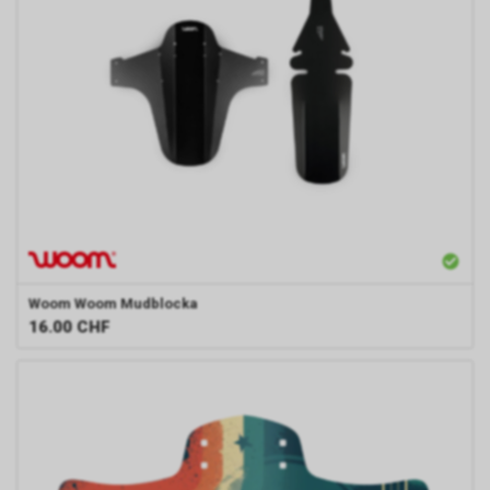
Woom
Woom Mudblocka
16.00
CHF