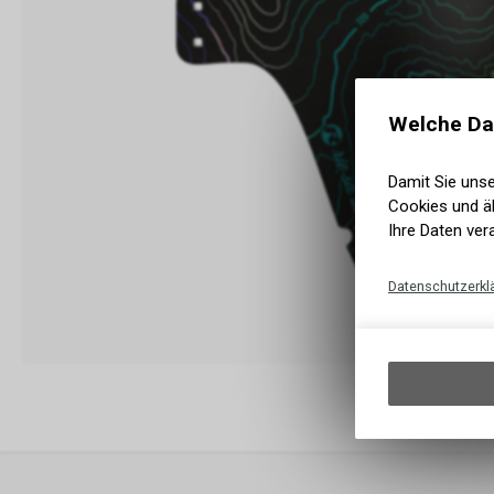
Welche Da
Damit Sie uns
Cookies und äh
Ihre Daten ver
Datenschutzerkl